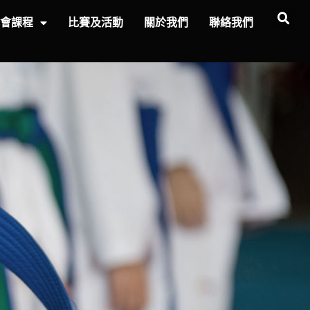
本會課程
比賽及活動
關於我們
聯絡我們