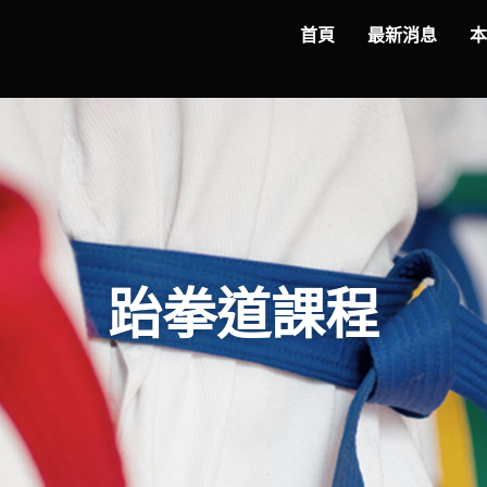
首頁
最新消息
跆拳道課程