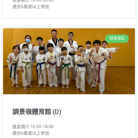
逢星期三 18:00-20:00
適合6歲或以上參加
將軍澳區
調景嶺體育館 (D)
逢星期六 16:00-18:00
適合6歲或以上參加