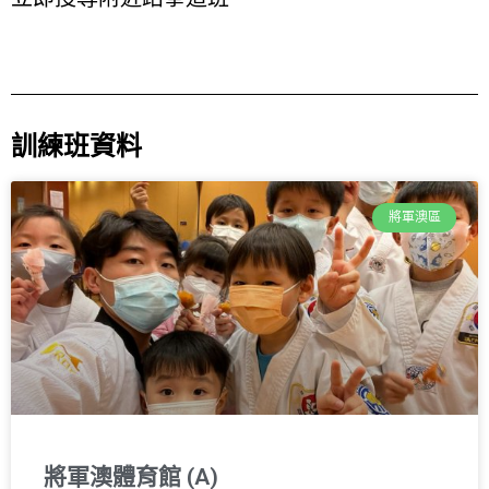
訓練班資料
將軍澳區
將軍澳體育館 (A)