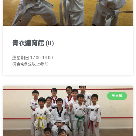
青衣體育館 (B)
逢星期日 12:00-14:00
適合4歲或以上參加
葵青區