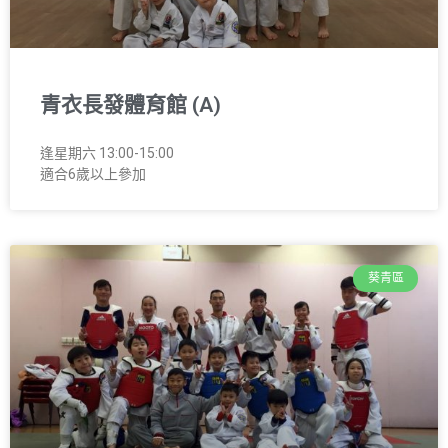
青衣長發體育館 (A)
逢星期六 13:00-15:00
適合6歲以上參加
葵青區