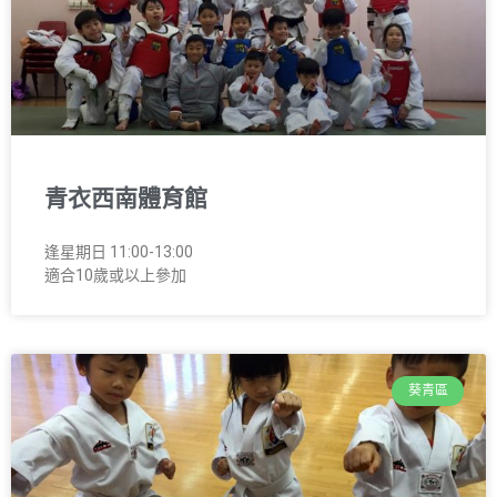
青衣西南體育館
逢星期日 11:00-13:00
適合10歲或以上參加
葵青區