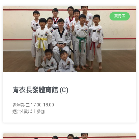
葵青區
青衣長發體育館 (C)
逢星期三 17:00-18:00
適合4歲以上參加