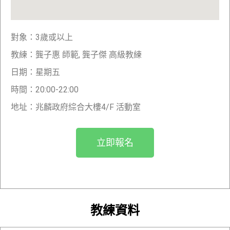
對象：3歲或以上
教練：龔子惠 師範, 龔子傑 高級教練
日期：星期五
時間：20:00-22:00
地址：兆麟政府綜合大樓4/F 活動室
立即報名
教練資料