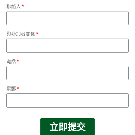
聯絡人
與參加者關係
電話
電郵
立即提交