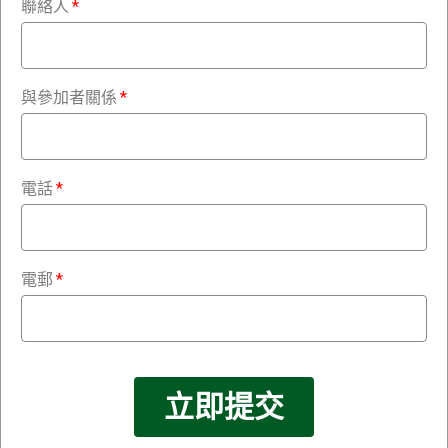
聯絡人
與參加者關係
電話
電郵
立即提交