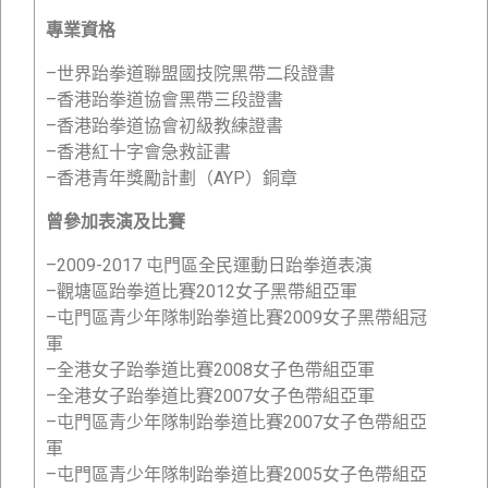
專業資格
–世界跆拳道聯盟國技院黑帶二段證書
–香港跆拳道協會黑帶三段證書
–香港跆拳道協會初級教練證書
–香港紅十字會急救証書
–香港青年獎勵計劃（AYP）銅章
曾參加表演及比賽
–2009-2017 屯門區全民運動日跆拳道表演
–觀塘區跆拳道比賽2012女子黑帶組亞軍
–屯門區青少年隊制跆拳道比賽2009女子黑帶組冠
軍
–全港女子跆拳道比賽2008女子色帶組亞軍
–全港女子跆拳道比賽2007女子色帶組亞軍
–屯門區青少年隊制跆拳道比賽2007女子色帶組亞
軍
–屯門區青少年隊制跆拳道比賽2005女子色帶組亞