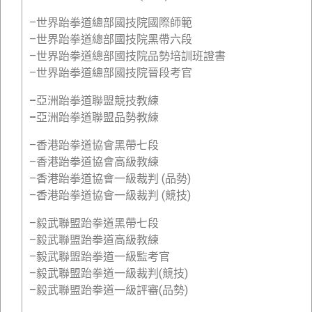
–世界跆拳道總部國技院國際師範
–世界跆拳道總部國技院黑帶六段
–世界跆拳道總部國技院品勢培訓班證書
–世界跆拳道總部國技院晉段考官
–
亞洲跆拳道聯盟競技教練
–
亞洲跆拳道聯盟品勢教練
–香港跆拳道協會黑帶七段
–香港跆拳道協會高級教練
–香港跆拳道協會一級裁判 (品勢)
–香港跆拳道協會一級裁判 (競技)
–毅武聯盟跆拳道黑帶七段
–毅武聯盟跆拳道高級教練
–毅武聯盟跆拳道一級監考官
–毅武聯盟跆拳道一級裁判(競技)
–毅武聯盟跆拳道一級評審(品勢)