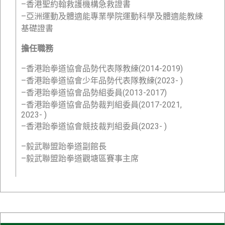
–香港聖約翰救護機構急救證書
–亞洲運動及體適能專業學院運動科學及體適能教練
基礎證書
擔任職務
–香港跆拳道協會品勢代表隊教練(2014-2019)
–香港跆拳道協會少年品勢代表隊教練(2023- )
–香港跆拳道協會品勢組委員(2013-2017)
–香港跆拳道協會品勢裁判組委員(2017-2021,
2023- )
–香港跆拳道協會競技裁判組委員(2023- )
–毅武聯盟跆拳道副館長
–毅武聯盟跆拳道觀塘區賽事主席