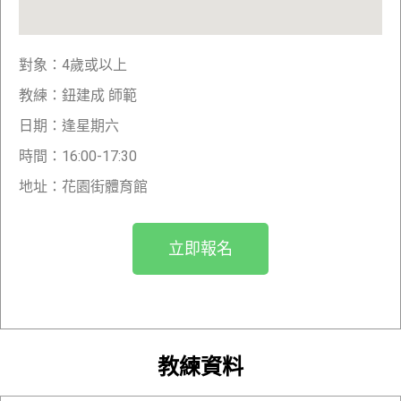
對象：4歲或以上
教練：鈕建成 師範
日期：逢星期六
時間：16:00-17:30
地址：花園街體育館
立即報名
教練資料