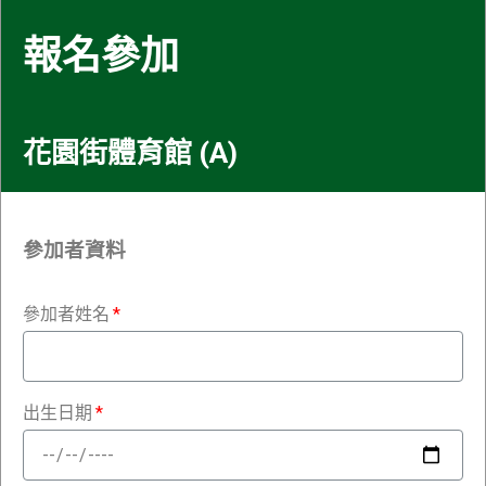
報名參加
花園街體育館 (A)
參加者資料
參加者姓名
出生日期