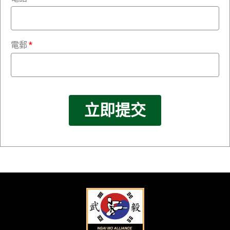
電郵
立即提交