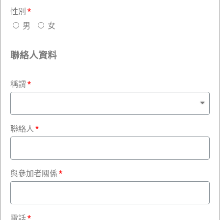
性別
男
女
聯絡人資料
稱謂
聯絡人
與參加者關係
電話